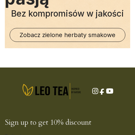
Bez kompromisów w jakości
Zobacz zielone herbaty smakowe
Sign up to get 10% discount