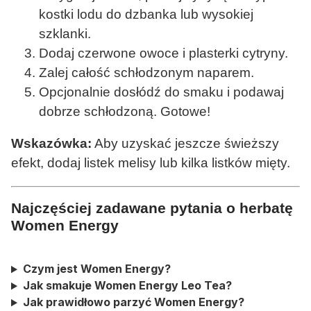
kostki lodu do dzbanka lub wysokiej
szklanki.
Dodaj czerwone owoce i plasterki cytryny.
Zalej całość schłodzonym naparem.
Opcjonalnie dosłódź do smaku i podawaj
dobrze schłodzoną. Gotowe!
Wskazówka:
Aby uzyskać jeszcze świeższy
efekt, dodaj listek melisy lub kilka listków mięty.
Najczęściej zadawane pytania o herbatę
Women Energy
Czym jest Women Energy?
Jak smakuje Women Energy Leo Tea?
Jak prawidłowo parzyć Women Energy?