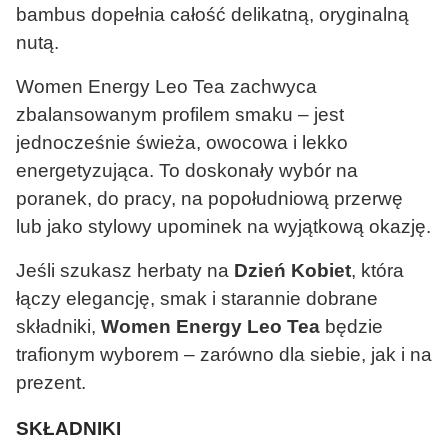
bambus dopełnia całość delikatną, oryginalną
nutą.
Women Energy Leo Tea zachwyca
zbalansowanym profilem smaku – jest
jednocześnie świeża, owocowa i lekko
energetyzująca. To doskonały wybór na
poranek, do pracy, na popołudniową przerwę
lub jako stylowy upominek na wyjątkową okazję.
Jeśli szukasz herbaty na
Dzień Kobiet
, która
łączy elegancję, smak i starannie dobrane
składniki,
Women Energy Leo Tea
będzie
trafionym wyborem – zarówno dla siebie, jak i na
prezent.
SKŁADNIKI