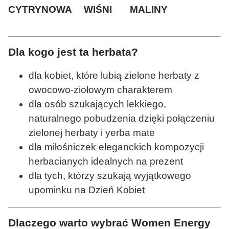
CYTRYNOWA
WIŚNI
MALINY
Dla kogo jest ta herbata?
dla kobiet, które lubią zielone herbaty z
owocowo-ziołowym charakterem
dla osób szukających lekkiego,
naturalnego pobudzenia dzięki połączeniu
zielonej herbaty i yerba mate
dla miłośniczek eleganckich kompozycji
herbacianych idealnych na prezent
dla tych, którzy szukają wyjątkowego
upominku na Dzień Kobiet
Dlaczego warto wybrać Women Energy