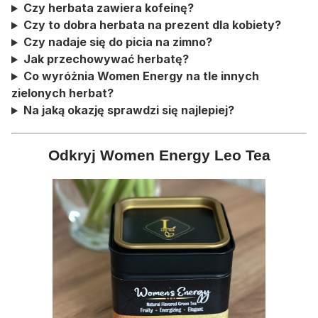
Czy herbata zawiera kofeinę?
Czy to dobra herbata na prezent dla kobiety?
Czy nadaje się do picia na zimno?
Jak przechowywać herbatę?
Co wyróżnia Women Energy na tle innych
zielonych herbat?
Na jaką okazję sprawdzi się najlepiej?
Odkryj Women Energy Leo Tea