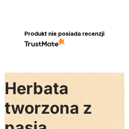
Produkt nie posiada recenzji
Herbata
tworzona z
pasją