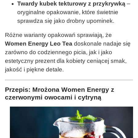
Twardy kubek tekturowy z przykrywką
–
oryginalne opakowanie, które świetnie
sprawdza się jako drobny upominek.
Różne warianty opakowań sprawiają, że
Women Energy Leo Tea
doskonale nadaje się
zarówno do codziennego picia, jak i jako
estetyczny prezent dla kobiety ceniącej smak,
jakość i piękne detale.
Przepis: Mrożona Women Energy z
czerwonymi owocami i cytryną