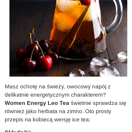
Masz ochotę na świeży, owocowy napój z
delikatnie energetycznym charakterem?
Women Energy Leo Tea
świetnie sprawdza się
również jako herbata na zimno. Oto prosty
przepis na kobiecą wersję ice tea: