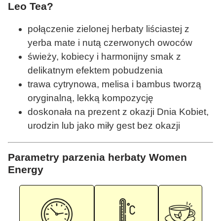
Leo Tea?
połączenie zielonej herbaty liściastej z
yerba mate i nutą czerwonych owoców
świeży, kobiecy i harmonijny smak z
delikatnym efektem pobudzenia
trawa cytrynowa, melisa i bambus tworzą
oryginalną, lekką kompozycję
doskonała na prezent z okazji Dnia Kobiet,
urodzin lub jako miły gest bez okazji
Parametry parzenia herbaty Women
Energy