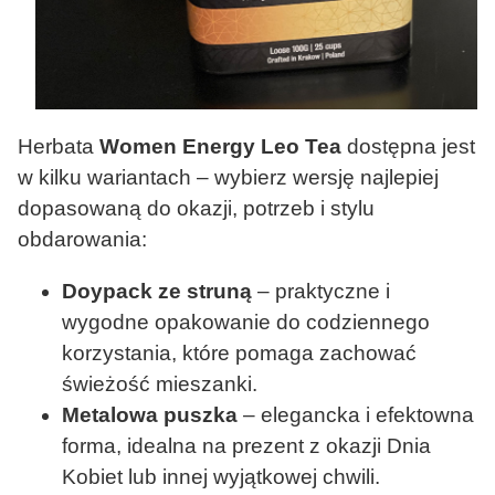
Herbata
Women Energy Leo Tea
dostępna jest
w kilku wariantach – wybierz wersję najlepiej
dopasowaną do okazji, potrzeb i stylu
obdarowania:
Doypack ze struną
– praktyczne i
wygodne opakowanie do codziennego
korzystania, które pomaga zachować
świeżość mieszanki.
Metalowa puszka
– elegancka i efektowna
forma, idealna na prezent z okazji Dnia
Kobiet lub innej wyjątkowej chwili.