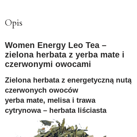
Opis
Women Energy Leo Tea –
zielona herbata z yerba mate i
czerwonymi owocami
Zielona herbata z energetyczną nutą
czerwonych owoców
yerba mate, melisa i trawa
cytrynowa – herbata liściasta