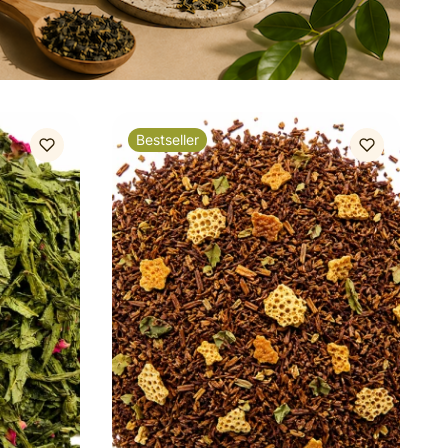
Bestseller