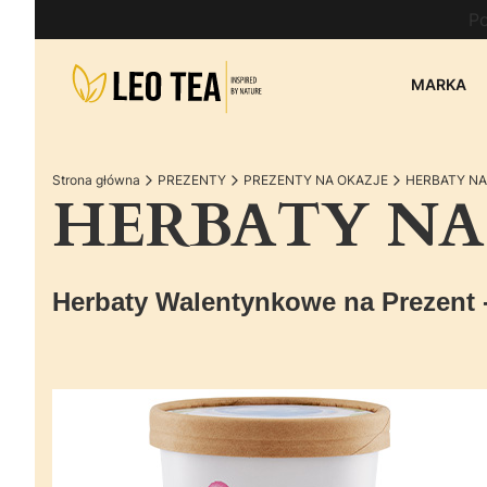
Po
MARKA
Strona główna
PREZENTY
PREZENTY NA OKAZJE
HERBATY NA
HERBATY NA
Herbaty Walentynkowe na Prezent -