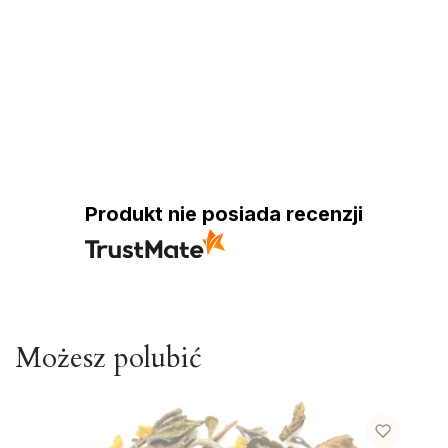
Produkt nie posiada recenzji
Możesz polubić