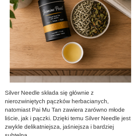
Silver Needle składa się głównie z
nierozwiniętych pączków herbacianych,
natomiast Pai Mu Tan zawiera zarówno młode
liście, jak i pączki. Dzięki temu Silver Needle jest
zwykle delikatniejsza, jaśniejsza i bardziej
subtelna.