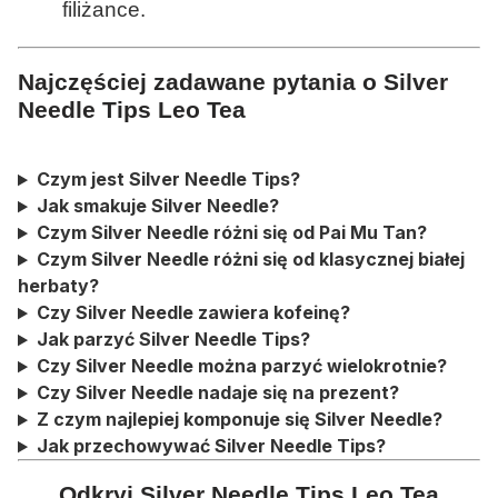
filiżance.
Najczęściej zadawane pytania o Silver
Needle Tips Leo Tea
Czym jest Silver Needle Tips?
Jak smakuje Silver Needle?
Czym Silver Needle różni się od Pai Mu Tan?
Czym Silver Needle różni się od klasycznej białej
herbaty?
Czy Silver Needle zawiera kofeinę?
Jak parzyć Silver Needle Tips?
Czy Silver Needle można parzyć wielokrotnie?
Czy Silver Needle nadaje się na prezent?
Z czym najlepiej komponuje się Silver Needle?
Jak przechowywać Silver Needle Tips?
Odkryj Silver Needle Tips Leo Tea