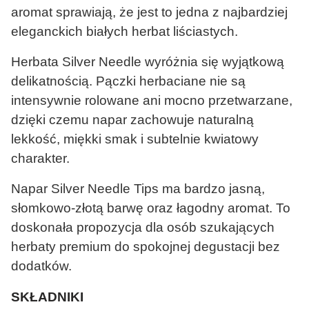
aromat sprawiają, że jest to jedna z najbardziej
eleganckich białych herbat liściastych.
Herbata Silver Needle wyróżnia się wyjątkową
delikatnością. Pączki herbaciane nie są
intensywnie rolowane ani mocno przetwarzane,
dzięki czemu napar zachowuje naturalną
lekkość, miękki smak i subtelnie kwiatowy
charakter.
Napar Silver Needle Tips ma bardzo jasną,
słomkowo-złotą barwę oraz łagodny aromat. To
doskonała propozycja dla osób szukających
herbaty premium do spokojnej degustacji bez
dodatków.
SKŁADNIKI