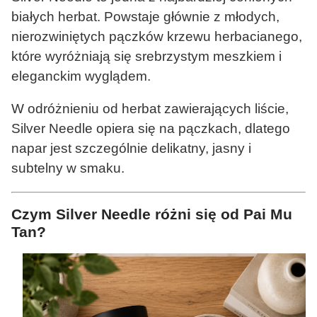
białych herbat. Powstaje głównie z młodych,
nierozwiniętych pączków krzewu herbacianego,
które wyróżniają się srebrzystym meszkiem i
eleganckim wyglądem.
W odróżnieniu od herbat zawierających liście,
Silver Needle opiera się na pączkach, dlatego
napar jest szczególnie delikatny, jasny i
subtelny w smaku.
Czym Silver Needle różni się od Pai Mu
Tan?