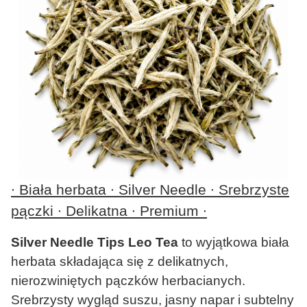
∙ Biała herbata ∙ Silver Needle ∙ Srebrzyste
pączki ∙ Delikatna ∙ Premium ∙
Silver Needle Tips Leo Tea
to wyjątkowa biała
herbata składająca się z delikatnych,
nierozwiniętych pączków herbacianych.
Srebrzysty wygląd suszu, jasny napar i subtelny