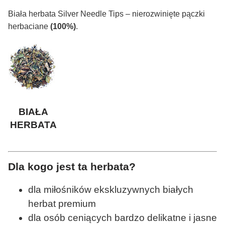
Biała herbata Silver Needle Tips – nierozwinięte pączki
herbaciane
(100%)
.
BIAŁA
HERBATA
Dla kogo jest ta herbata?
dla miłośników ekskluzywnych białych
herbat premium
dla osób ceniących bardzo delikatne i jasne