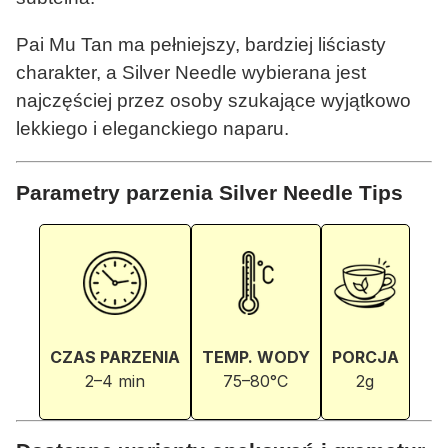
Pai Mu Tan ma pełniejszy, bardziej liściasty
charakter, a Silver Needle wybierana jest
najczęściej przez osoby szukające wyjątkowo
lekkiego i eleganckiego naparu.
Parametry parzenia Silver Needle Tips
CZAS PARZENIA
TEMP. WODY
PORCJA
2–4 min
75–80°C
2g